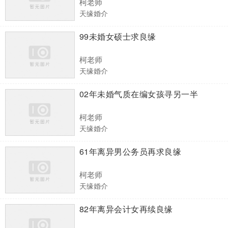
柯老师
天缘婚介
99未婚女硕士求良缘
柯老师
天缘婚介
02年未婚气质在编女孩寻另一半
柯老师
天缘婚介
61年离异男公务员再求良缘
柯老师
天缘婚介
82年离异会计女再续良缘