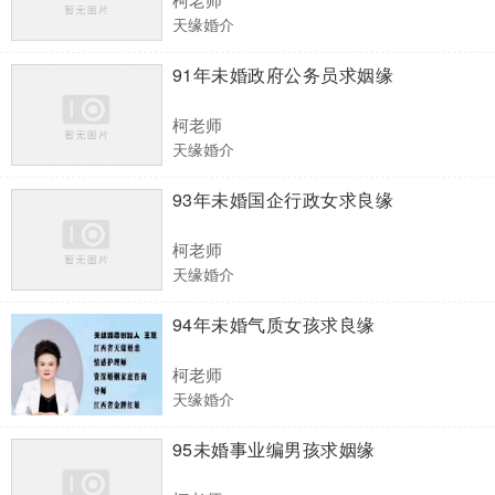
天缘婚介
91年未婚政府公务员求姻缘
柯老师
天缘婚介
93年未婚国企行政女求良缘
柯老师
天缘婚介
94年未婚气质女孩求良缘
柯老师
天缘婚介
95未婚事业编男孩求姻缘