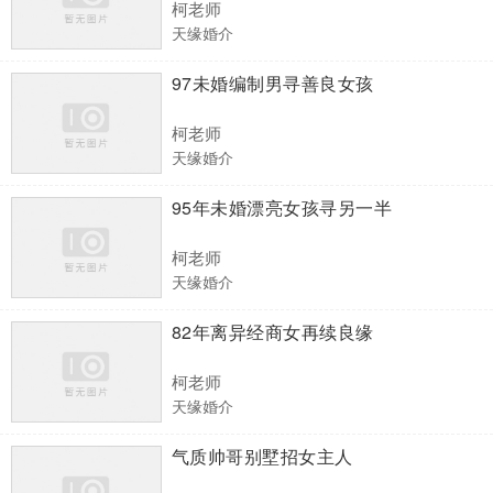
柯老师
天缘婚介
97未婚编制男寻善良女孩
柯老师
天缘婚介
95年未婚漂亮女孩寻另一半
柯老师
天缘婚介
82年离异经商女再续良缘
柯老师
天缘婚介
气质帅哥别墅招女主人