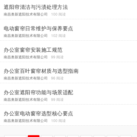
遮阳帘清洁与污渍处理方法
南昌奥新遮阳技术有限公司
100 阅读
电动窗帘日常维护与保养要点
南昌奥新遮阳技术有限公司
102 阅读
办公室窗帘安装施工规范
南昌奥新遮阳技术有限公司
99 阅读
办公室百叶窗帘材质与选型指南
南昌奥新遮阳技术有限公司
96 阅读
办公室遮阳帘功能与场景适配
南昌奥新遮阳技术有限公司
99 阅读
办公室电动窗帘选型核心要点
南昌奥新遮阳技术有限公司
100 阅读