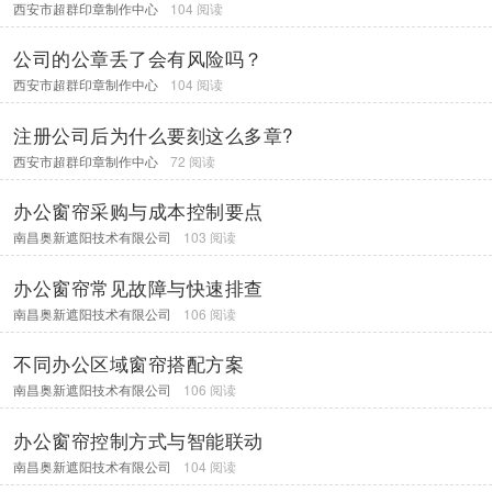
西安市超群印章制作中心
104 阅读
公司的公章丢了会有风险吗？
西安市超群印章制作中心
104 阅读
注册公司后为什么要刻这么多章?
西安市超群印章制作中心
72 阅读
办公窗帘采购与成本控制要点
南昌奥新遮阳技术有限公司
103 阅读
办公窗帘常见故障与快速排查
南昌奥新遮阳技术有限公司
106 阅读
不同办公区域窗帘搭配方案
南昌奥新遮阳技术有限公司
106 阅读
办公窗帘控制方式与智能联动
南昌奥新遮阳技术有限公司
104 阅读