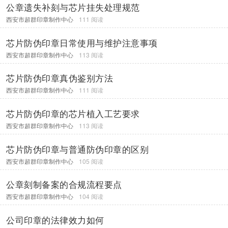
公章遗失补刻与芯片挂失处理规范
西安市超群印章制作中心
111 阅读
芯片防伪印章日常使用与维护注意事项
西安市超群印章制作中心
113 阅读
芯片防伪印章真伪鉴别方法
西安市超群印章制作中心
111 阅读
芯片防伪印章的芯片植入工艺要求
西安市超群印章制作中心
113 阅读
芯片防伪印章与普通防伪印章的区别
西安市超群印章制作中心
105 阅读
公章刻制备案的合规流程要点
西安市超群印章制作中心
104 阅读
公司印章的法律效力如何