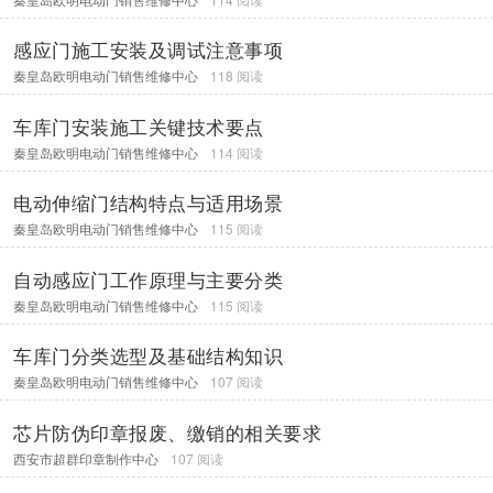
感应门施工安装及调试注意事项
秦皇岛欧明电动门销售维修中心
118 阅读
车库门安装施工关键技术要点
秦皇岛欧明电动门销售维修中心
114 阅读
电动伸缩门结构特点与适用场景
秦皇岛欧明电动门销售维修中心
115 阅读
自动感应门工作原理与主要分类
秦皇岛欧明电动门销售维修中心
115 阅读
车库门分类选型及基础结构知识
秦皇岛欧明电动门销售维修中心
107 阅读
芯片防伪印章报废、缴销的相关要求
西安市超群印章制作中心
107 阅读