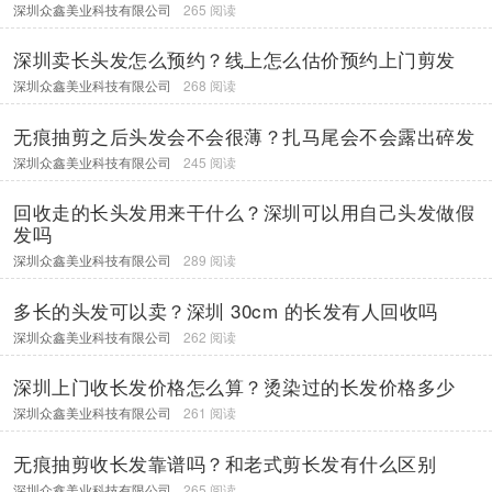
深圳众鑫美业科技有限公司
265 阅读
深圳卖长头发怎么预约？线上怎么估价预约上门剪发
深圳众鑫美业科技有限公司
268 阅读
无痕抽剪之后头发会不会很薄？扎马尾会不会露出碎发
深圳众鑫美业科技有限公司
245 阅读
回收走的长头发用来干什么？深圳可以用自己头发做假
发吗
深圳众鑫美业科技有限公司
289 阅读
多长的头发可以卖？深圳 30cm 的长发有人回收吗
深圳众鑫美业科技有限公司
262 阅读
深圳上门收长发价格怎么算？烫染过的长发价格多少
深圳众鑫美业科技有限公司
261 阅读
无痕抽剪收长发靠谱吗？和老式剪长发有什么区别
深圳众鑫美业科技有限公司
265 阅读