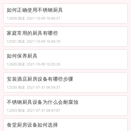
如何正确使用不锈钢厨具
12608 阅读 2021-10-09 16:46:37
家庭常用的厨具有哪些
12541 阅读 2021-10-09 16:40:18
如何保养厨具
12609 阅读 2021-10-09 16:35:29
安装酒店厨房设备有哪些步骤
12530 阅读 2021-07-31 06:54:37
不锈钢厨具设备为什么会耐腐蚀
12003 阅读 2021-07-31 06:47:07
食堂厨房设备如何选择