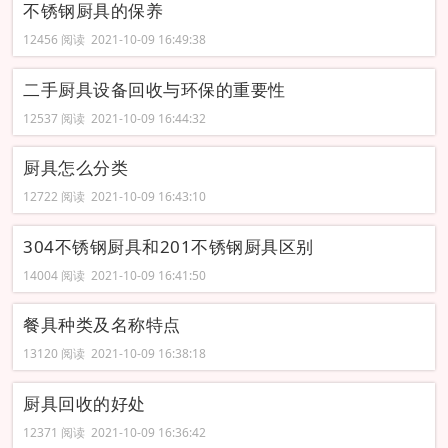
不锈钢厨具的保养
12456 阅读 2021-10-09 16:49:38
二手厨具设备回收与环保的重要性
12537 阅读 2021-10-09 16:44:32
厨具怎么分类
12722 阅读 2021-10-09 16:43:10
304不锈钢厨具和201不锈钢厨具区别
14004 阅读 2021-10-09 16:41:50
餐具种类及名称特点
13120 阅读 2021-10-09 16:38:18
厨具回收的好处
12371 阅读 2021-10-09 16:36:42