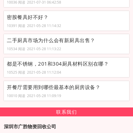
10036 阅读 2021-07-31 06:42:58
密胺餐具好不好？
10391 阅读 2021-05-28 11:14:32
二手厨具市场为什么会有新厨具出售？
10534 阅读 2021-05-28 11:13:22
都是不锈钢，201和304厨具材料区别在哪？
10525 阅读 2021-05-28 11:12:04
开餐厅需要用到哪些最基本的厨房设备？
10010 阅读 2021-05-28 11:09:19
联系我们
深圳市广胜物资回收公司