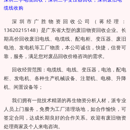
缆线收购
深圳市广胜物资回收公司（蒋经理：
13620215148）是广东省大型的废旧物资回收企业。长
期高价回收废旧电线、电缆线、配电柜、变压器、废旧
电池、发电机等工厂物质，本公司诚信，快捷，信誉可
靠，服务，满足您对废品回收价格咨询的需求。
回收经营范围：电缆线、电线、变压器，电池，配电
柜、发电机、各种生产机械设备、注塑机、电梯、升降
机、闲置设备等；
我们拥有一批技术精湛的再生物资分析人材，派专业
人员上门服务，免费为工厂清理场地，如合作愉快，可
签定合同，达成长期良好的合作关系。欢迎有废旧物资
处理商家及个人来电咨询。