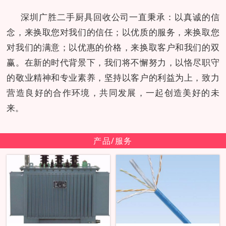
深圳广胜二手厨具回收公司一直秉承：以真诚的信
念，来换取您对我们的信任；以优质的服务，来换取您
对我们的满意；以优惠的价格，来换取客户和我们的双
赢。在新的时代背景下，我们将不懈努力，以恪尽职守
的敬业精神和专业素养，坚持以客户的利益为上，致力
营造良好的合作环境，共同发展，一起创造美好的未
来。
产品/服务