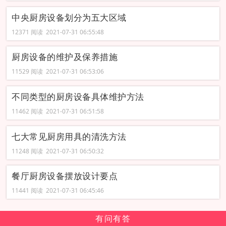
中央厨房设备划分为五大区域
12371 阅读 2021-07-31 06:55:48
厨房设备的维护及保养措施
11529 阅读 2021-07-31 06:53:06
不同类型的厨房设备具体维护方法
11462 阅读 2021-07-31 06:51:58
七大常见厨房用具的清洗方法
11248 阅读 2021-07-31 06:50:32
餐厅厨房设备摆放设计要点
11441 阅读 2021-07-31 06:45:46
有问有答