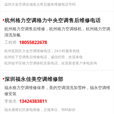
温州大金空调全城各点售后服务维修电话号码
杭州格力空调格力中央空调售后维修电话
杭州格力空调售后维修，杭州格力空调移机，杭州格力空调
清洗加氟
18055822678
工程师
杭州富阳区大金空调维修电话，24小时服务热线
杭州松下空调售后维修电话，诚信经营，欢迎来电
杭州临平区格力空调移机安装电话，欢迎新老客户来电咨询
深圳福永佳美空调维修部
福永格力空调维修保养，美的空调清洗加雪种，福永空调维
修安装
13424383811
李俊杰
福永塘尾社区家电维修，正规单位，明码标价