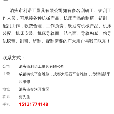
泊头市利诺工量具有限公司拥有多名刮研工、铲刮工
作人员，可承接各种机械产品、机床产品的刮研、铲刮、
配刮工作，收费合理，工作负责，欢迎有机械产品、机床
装配、机床安装、机床导轨面、结合面、导轨贴塑、粘导
轨胶带、刮研、铲刮、配刮需要的广大用户与我们联系！
联系方式：
公司：
泊头市利诺工量具有限公司
主营：
成都铸铁平台维修，成都大理石平台维修，成都铝镁平
尺维修
地址：
泊头市交河开发区
联系：
贾先生
15131774148
手机：