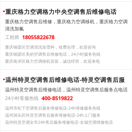
重庆格力空调格力中央空调售后维修电话
重庆格力空调售后维修，重庆格力空调移机，重庆格力空调
清洗加氟
18055822678
工程师
重庆铜梁区空调清洗加雪种，收费合理，欢迎咨询
重庆铜梁区美的空调售后维修电话，24小时服务热线
重庆南岸区格力空调移机安装，诚信经营，欢迎来电
温州特灵空调售后维修电话-特灵空调售后服
温州特灵空调售后维修电话，温州特灵空调售后服务点电话
400-8519822
24小时客服热线
温州市松下空调售后服务维修电话-24h维修服务热线
温州洞头区特灵空调售后服务维修电话-24h上门服务
温州特灵空调全市24h售后服务维修电话-全城空调维修电话