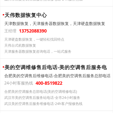
天伟数据恢复中心
天津数据恢复，天津服务器数据恢复，天津硬盘数据恢复
13752088390
王经理
天津硬盘数据恢复，一键轻松找回特点
天伟台式机数据恢复
天津服务器数据恢复咨询电话，一站式服务
美的空调维修售后电话-美的空调售后服务电
合肥美的空调售后维修电话-合肥美的空调售后服务总部电话
400-8519822
24小时客服热线
合肥美的空调服务总部电话(美的空调维修电话)
武汉市美的空调售后服务站电话-全市24小时服务
武汉美的空调售后服务维修电话-24h客户报修热线