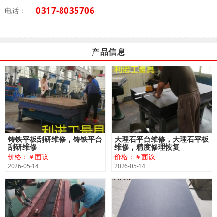
0317-8035706
电话：
产品信息
铸铁平板刮研维修，铸铁平台
大理石平台维修，大理石平板
刮研维修
维修，精度修理恢复
价格：￥面议
价格：￥面议
2026-05-14
2026-05-14