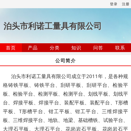
登录
注册
泊头市利诺工量具有限公司
首页
产品
分类
知识
问答
联系
公司简介
泊头市利诺工量具有限公司成立于2011年，是各种规
格铸铁平板、铸铁平台、刮研平板、刮研平台、检验平
板、检验平台、检测平板、检测平台、划线平板、划线平
台、焊接平板、焊接平台、装配平板、装配平台、T形槽
平板、T形槽平台、钳工平板、钳工平台、三维焊接平
板、三维焊接平台、地轨、地梁、基础槽铁、试验平台、
大理石平板、大理石平台、花岗岩石平板、花岗岩石平