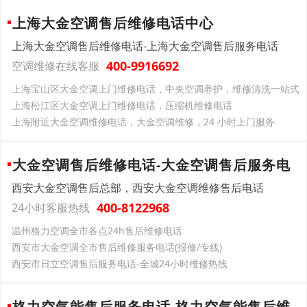
上海大金空调售后维修电话中心
上海大金空调售后维修电话-上海大金空调售后服务电话
400-9916692
空调维修在线客服
上海宝山区大金空调上门维修电话，中央空调养护，维修清洗一站式
上海松江区大金空调上门维修电话，压缩机维修电话
上海附近大金空调维修电话，大金空调维修，24 小时上门服务
大金空调售后维修电话-大金空调售后服务电
西安大金空调售后总部，西安大金空调维修售后电话
400-8122968
24小时客服热线
温州格力空调全市各点24h售后维修电话
西安市大金空调全市售后维修服务电话(报修/专线)
西安市日立空调售后服务电话-全城24小时维修热线
格力空气能售后服务电话-格力空气能售后维