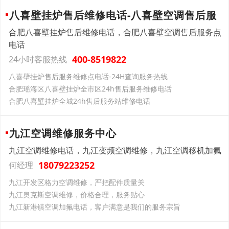
八喜壁挂炉售后维修电话-八喜壁空调售后服
合肥八喜壁挂炉售后维修电话，合肥八喜壁空调售后服务点
电话
400-8519822
24小时客服热线
八喜壁挂炉售后服务维修点电话-24H查询服务热线
合肥瑶海区八喜壁挂炉全市区24h售后服务维修电话
合肥八喜壁挂炉全城24h售后服务站维修电话
九江空调维修服务中心
九江空调维修电话，九江变频空调维修，九江空调移机加氟
18079223252
何经理
九江开发区格力空调维修，严把配件质量关
九江奥克斯空调维修，价格合理，服务贴心
九江新港镇空调加氟电话，客户满意是我们的服务宗旨