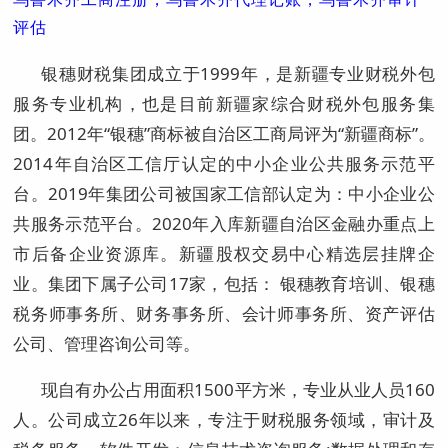
评估
银穗财税集团成立于1999年，是新疆专业财税外包
服务专业机构，也是目前新疆家综合财税外包服务集
团。2012年“银穗”商标被自治区工商局评为“新疆商标”。
2014年自治区工信厅认定的中小企业公共服务示范平
台。2019年集团公司被国家工信部认定为：中小企业公
共服务示范平台。2020年入库新疆自治区金融办重点上
市后备企业资源库。新疆股权交易中心精选层挂牌企
业。集团下属子公司17家，包括： 银穗教育培训、银穗
税务师事务所、财务事务所、会计师事务所、资产评估
公司、管理咨询公司等。
现自有办公占用面积1500平方米，专业从业人员160
人。公司成立26年以来，专注于财税服务领域，审计及