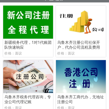
新疆税务代理，1对1代账团
乌鲁木齐注册公司社保开
队快速响应
户，代办公司流程及费用
价格：面议
价格：面议
乌鲁木齐税务代理咨询，专
乌鲁木齐工商代办，无地址
业公司代理记账
注册公司
价格：面议
价格：面议