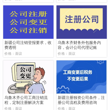
新疆公司注销登报要求，收
乌鲁木齐财务外包服务内
费透明
容，会计公司代理记账
价格：面议
价格：面议
乌鲁木齐公司工商注销流
新疆注册独资公司条件，注
程，定制注册解决方案
册公司流程及费用咨询
价格：面议
价格：面议