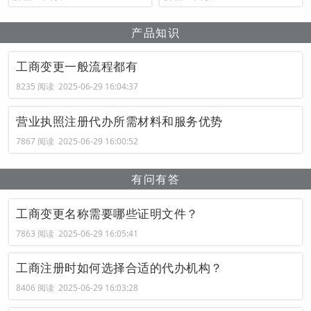
产品知识
工商变更一般流程都有
8235 阅读 2025-06-29 16:04:37
营业执照注册代办所需材料和服务优势
7867 阅读 2025-06-29 16:00:52
有问有答
工商变更名称需要哪些证明文件？
7863 阅读 2025-06-29 16:05:41
工商注册时如何选择合适的代办机构？
8406 阅读 2025-06-29 16:03:28