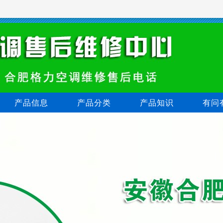
产品信息
产品分类
产品知识
有问