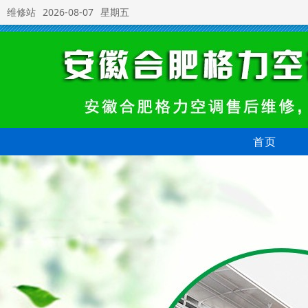
维修站
2026-08-07
星期五
首页