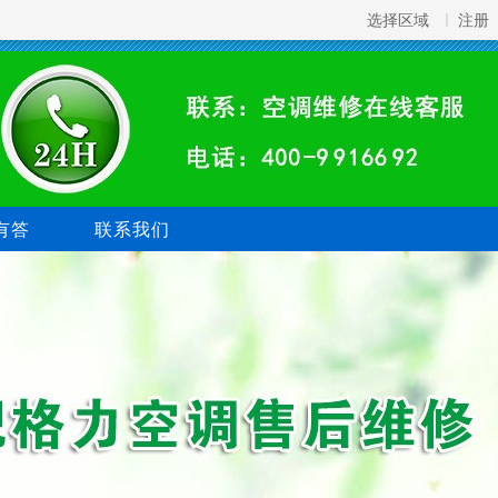
选择区域
注册
有答
联系我们