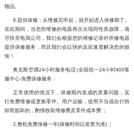
物品。
8.提供保修：从维修完毕起，就开始进入保修期了。
在此期间，当您所维修的电器再次出现同性质故障，请
尽快至电我公司，我们会根据您的维修记录对所修电器
提供保修服务，而且我们会以快的反应速度解决您的烦
恼！
奥克斯空调24小时服务电话|全国统一24小时400客
服中心-免费保修服务：
正常使用的情况下，保修期内造成的质量问题，实
行免费维修或更换零件。用户运输，使用不当或自行拆
卸而损坏的，酌情收取维修费及零件成本费 ；
2.整机免费保修一年(保修时间以发票为准) ；