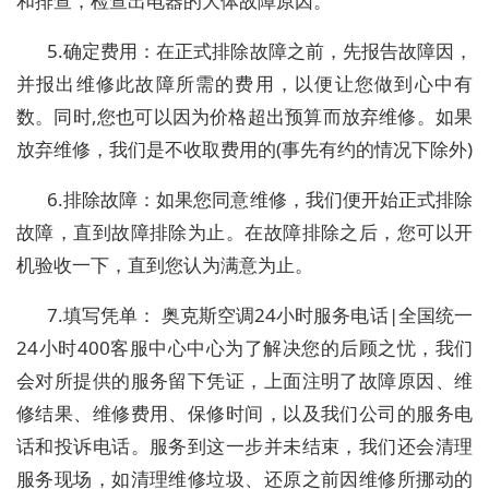
和排查，检查出电器的大体故障原因。
5.确定费用：在正式排除故障之前，先报告故障因，
并报出维修此故障所需的费用，以便让您做到心中有
数。同时,您也可以因为价格超出预算而放弃维修。如果
放弃维修，我们是不收取费用的(事先有约的情况下除外)
6.排除故障：如果您同意维修，我们便开始正式排除
故障，直到故障排除为止。在故障排除之后，您可以开
机验收一下，直到您认为满意为止。
7.填写凭单： 奥克斯空调24小时服务电话|全国统一
24小时400客服中心中心为了解决您的后顾之忧，我们
会对所提供的服务留下凭证，上面注明了故障原因、维
修结果、维修费用、保修时间，以及我们公司的服务电
话和投诉电话。服务到这一步并未结束，我们还会清理
服务现场，如清理维修垃圾、还原之前因维修所挪动的