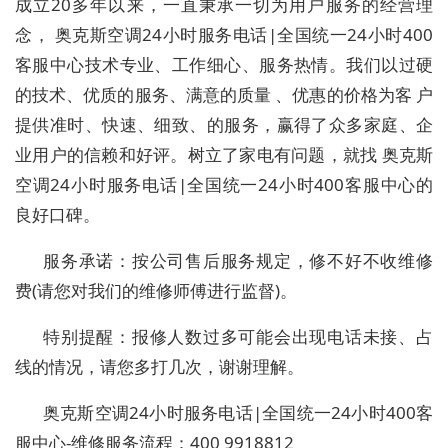
成立20多年以来，一直秉承一切为用户服务的经营理
念， 奥克斯空调24小时服务电话|全国统一24小时400
客服中心技术专业、工作细心、服务热情。我们以过硬
的技术、优质的服务、满意的质量 、优惠的价格为客 户
提供准时、快速、细致、的服务，赢得了众多家庭、企
业用户的信赖和好评。树立了家电有问题，就找 奥克斯
空调24小时服务电话|全国统一24小时400客服中心的
良好口碑。
服务承诺：按公司售后服务规定，修不好不收维修
费(请您对我们的维修师傅进行监督)。
特别提醒：报修人数过多可能会出现电话未接、占
线的情况，请您多打几次，谢谢理解。
奥克斯空调24小时服务电话|全国统一24小时400客
服中心-维修服务流程：400 9918812