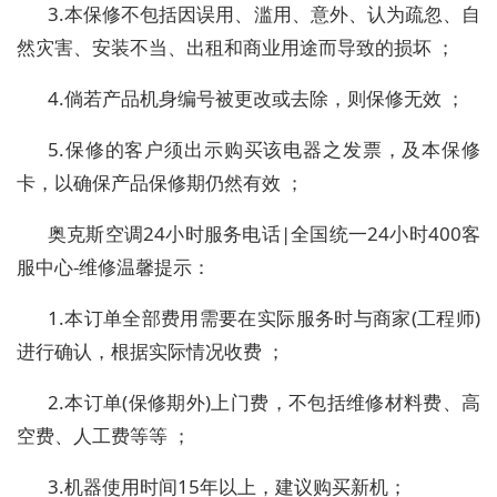
3.本保修不包括因误用、滥用、意外、认为疏忽、自
然灾害、安装不当、出租和商业用途而导致的损坏 ；
4.倘若产品机身编号被更改或去除，则保修无效 ；
5.保修的客户须出示购买该电器之发票，及本保修
卡，以确保产品保修期仍然有效 ；
奥克斯空调24小时服务电话|全国统一24小时400客
服中心-维修温馨提示：
1.本订单全部费用需要在实际服务时与商家(工程师)
进行确认，根据实际情况收费 ；
2.本订单(保修期外)上门费，不包括维修材料费、高
空费、人工费等等 ；
3.机器使用时间15年以上，建议购买新机；