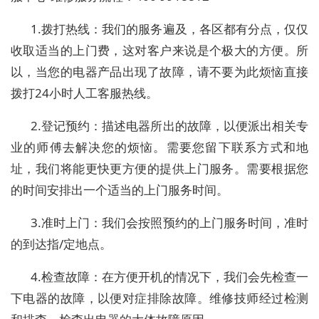
1.拨打热线：我们的服务遍及，各区都有分点，仅仅
收取适当的上门费，这对客户来说是个极大的方便。所
以，当您的电器产品出现了故障，请不要为此烦恼直接
拨打24小时人工客服热线。
2.登记预约：描述电器所出的故障，以便派出相关专
业的师傅去解决您的烦恼。需要您留下联系方式和地
址，我们将能更快更方便的提供上门服务。需要根据您
的时间安排出一个适当的上门服务时间。
3.准时上门：我们会按照预约的上门服务时间，准时
的到达指/定地点。
4.检查故障：在方便开机的情况下，我们会先检查一
下电器的故障，以便对症排除故障。维修技师经过检测