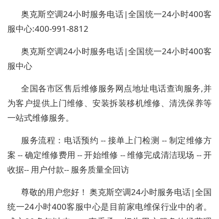
奥克斯空调24小时服务电话|全国统一24小时400客
服中心:400-991-8812
奥克斯空调24小时服务电话|全国统一24小时400客
服中心
全国各市区售后维修服务网点地址电话查询服务,并
为客户提供上门维修、安装拆装移机维修、清洗保养等
一站式维修服务。
服务流程：电话预约 -- 接单上门检测 -- 制定维修方
案 -- 确定维修费用 -- 开始维修 -- 维修完成清洁现场 -- 开
收据-- 用户付款-- 服务质量全回访
尊敬的用户您好！ 奥克斯空调24小时服务电话|全国
统一24小时400客服中心是目前家电维保行业中的者。