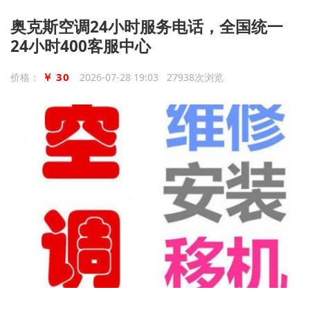
奥克斯空调24小时服务电话，全国统一
24小时400客服中心
￥ 30
价格：
2026-07-28 19:03 27938次浏览