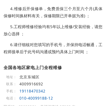
4.维修后开保修单，免费质保三个月至六个月(具体
保修时间换材料有关，保修期限已开单据为准) ；
5.工程师维修经验均有5年以上维修/安装经验，请您
放心选择 ；
6.请仔细核对您填写的手机号，并保持电话畅通，工
程师接单后于此号码沟通或预约具体上门时间 ；
全国各地区家电上门全程维修
北京东城区
地址：
4009916692
联系：
19118470342
手机：
010-40099188-12
电话：