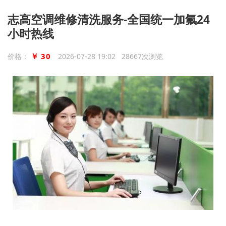
志高空调维修清洗服务-全国统一加氟24
小时热线
￥ 30
价格：
2026-07-28 19:02 28667次浏览