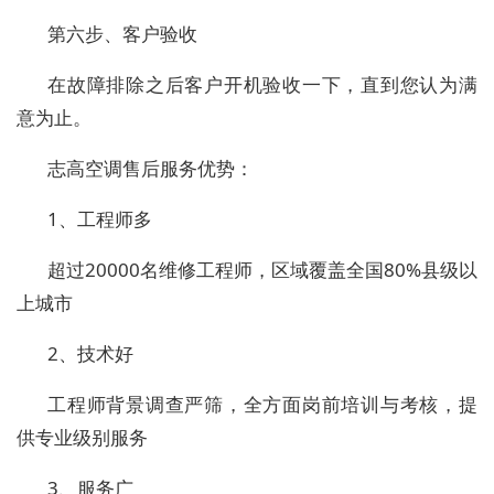
第六步、客户验收
在故障排除之后客户开机验收一下，直到您认为满
意为止。
志高空调售后服务优势：
1、工程师多
超过20000名维修工程师，区域覆盖全国80%县级以
上城市
2、技术好
工程师背景调查严筛，全方面岗前培训与考核，提
供专业级别服务
3、服务广