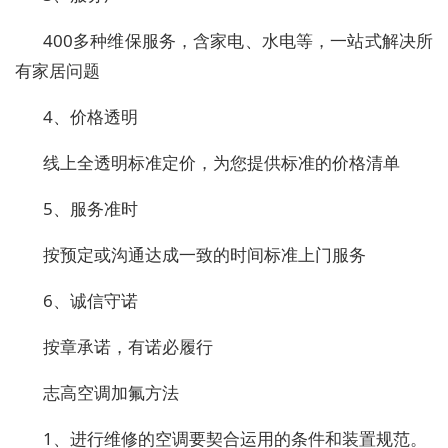
400多种维保服务，含家电、水电等，一站式解决所
有家居问题
4、价格透明
线上全透明标准定价，为您提供标准的价格清单
5、服务准时
按预定或沟通达成一致的时间标准上门服务
6、诚信守诺
按章承诺，有诺必履行
志高空调加氟方法
1、进行维修的空调要契合运用的条件和装置规范。