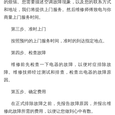
的烦恼。您需要描述空调故障现象，以及您的联系方式
和地址，我们将提供上门服务。然后维修师傅致电与你
商量上门服务时间。
第三步、准时上门
按照预约的上门服务时间，准时的到达指定地点。
第四步、检查故障
维修前先检查一下电器的故障，以便对症排除故
障。维修技师经过测试和排查，检查出电器的故障原
因。
第五步、确定费用
在正式排除故障之前，先报告故障原因，并报出维
修此故障所需的费用，以便让您做到心中有数。