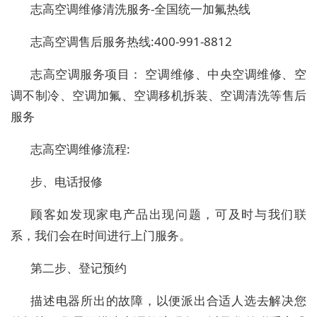
志高空调维修清洗服务-全国统一加氟热线
志高空调售后服务热线:400-991-8812
志高空调服务项目： 空调维修、中央空调维修、空
调不制冷、空调加氟、空调移机拆装、空调清洗等售后
服务
志高空调维修流程:
步、电话报修
顾客如发现家电产品出现问题，可及时与我们联
系，我们会在时间进行上门服务。
第二步、登记预约
描述电器所出的故障，以便派出合适人选去解决您