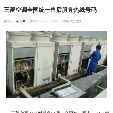
三菱空调全国统一售后服务热线号码
￥ 30
价格：
2026-07-28 19:05 28847次浏览