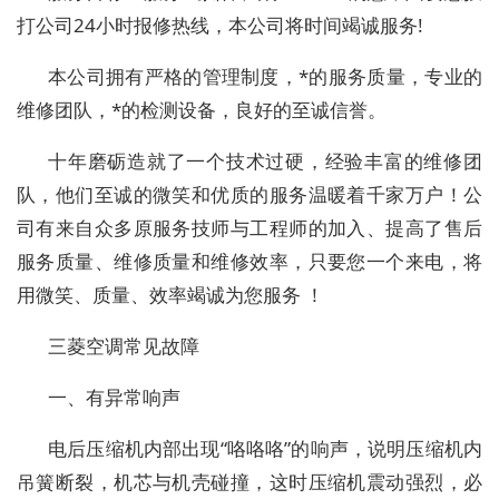
打公司24小时报修热线，本公司将时间竭诚服务!
本公司拥有严格的管理制度，*的服务质量，专业的
维修团队，*的检测设备，良好的至诚信誉。
十年磨砺造就了一个技术过硬，经验丰富的维修团
队，他们至诚的微笑和优质的服务温暖着千家万户！公
司有来自众多原服务技师与工程师的加入、提高了售后
服务质量、维修质量和维修效率，只要您一个来电，将
用微笑、质量、效率竭诚为您服务 ！
三菱空调常见故障
一、有异常响声
电后压缩机内部出现“咯咯咯”的响声，说明压缩机内
吊簧断裂，机芯与机壳碰撞，这时压缩机震动强烈，必