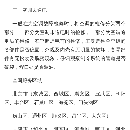
三、空调未通电
一般在为
空调故障
检修时，将空调的检修分为两个
部分，一部分为空调未通电时的检修，一部分为空调通
电后的检修。在空调通电前的检修，主要是检查空调的
各部件是否稳固，外观及内壳有无明显的损坏，各零部
件有无松动及脱落现象，仔细观察制冷系统的
管道
是否
破裂，焊口处是否漏油。
全国服务区域：
北京市（东城区、西城区、崇文区、宣武区、朝阳
区、丰台区、石景山区、海淀区、门头沟区
房山区、通州区、顺义区、昌平区、大兴区）
天津市（和平区、河东区、河西区、南开区、河北