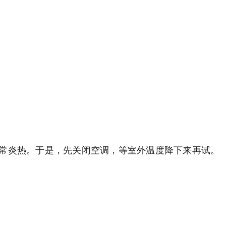
非常炎热。于是，先关闭空调，等室外温度降下来再试。