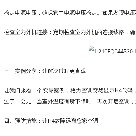
稳定电源电压：确保家中电源电压稳定。如果发现电压
检查室内外机连接：定期检查室内外机的连接线路，确
三、实例分享：让解决过程更直观
让我们来看一个实际案例，格力空调突然显示H4代码
过了一会儿，当室外温度有所下降时，再次开启空调，
四、预防措施：让H4故障远离您家空调