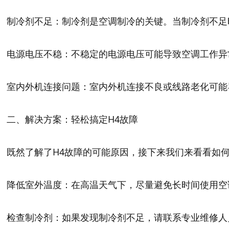
制冷剂不足：制冷剂是空调制冷的关键。当制冷剂不足
电源电压不稳：不稳定的电源电压可能导致空调工作异
室内外机连接问题：室内外机连接不良或线路老化可能
二、解决方案：轻松搞定H4故障
既然了解了H4故障的可能原因，接下来我们来看看如
降低室外温度：在高温天气下，尽量避免长时间使用空
检查制冷剂：如果发现制冷剂不足，请联系专业维修人