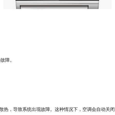
种故障。
散热，导致系统出现故障。这种情况下，空调会自动关闭