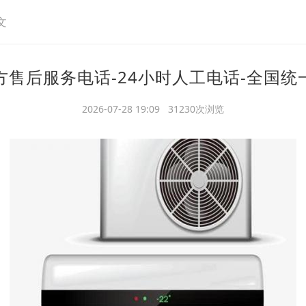
文
方售后服务电话-24小时人工电话-全国统
2026-07-28 19:09 31230次浏览