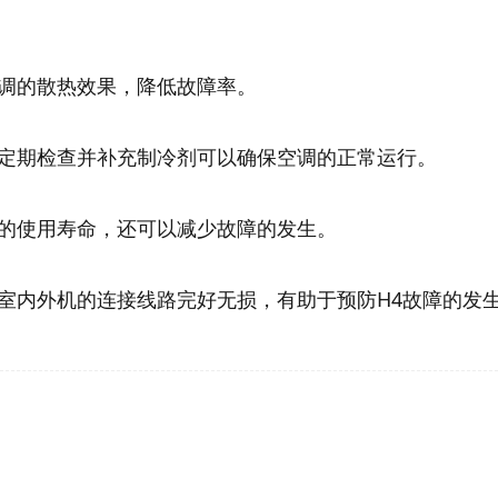
：
调的散热效果，降低故障率。
定期检查并补充制冷剂可以确保空调的正常运行。
的使用寿命，还可以减少故障的发生。
室内外机的连接线路完好无损，有助于预防H4故障的发