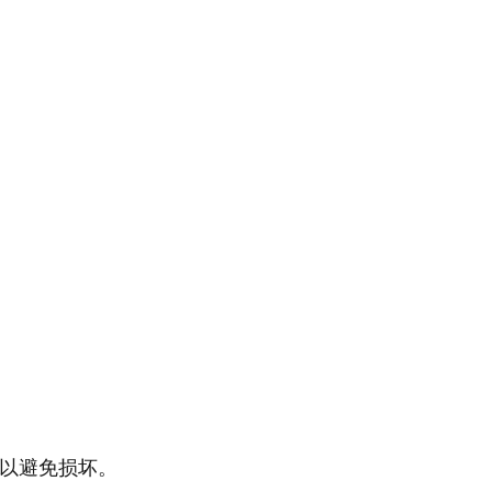
以避免损坏。