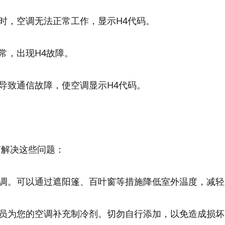
时，空调无法正常工作，显示H4代码。
常，出现H4故障。
导致通信故障，使空调显示H4代码。
何解决这些问题：
调。可以通过遮阳篷、百叶窗等措施降低室外温度，减轻
员为您的空调补充制冷剂。切勿自行添加，以免造成损坏