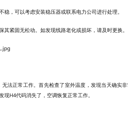
不稳，可以考虑安装稳压器或联系电力公司进行处理。
保其紧固无松动。如发现线路老化或损坏，请及时更换。
，无法正常工作。首先检查了室外温度，发现当天确实
发现H4代码消失了，空调恢复正常工作。