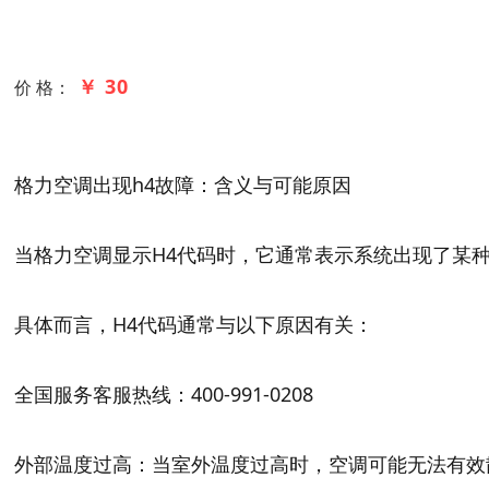
￥ 30
价 格：
格力空调出现h4故障：含义与可能原因
当格力空调显示H4代码时，它通常表示系统出现了某
具体而言，H4代码通常与以下原因有关：
全国服务客服热线：400-991-0208
外部温度过高：当室外温度过高时，空调可能无法有效