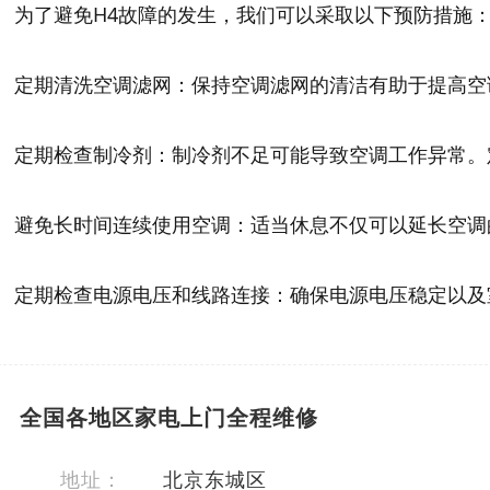
为了避免H4故障的发生，我们可以采取以下预防措施
定期清洗空调滤网：保持空调滤网的清洁有助于提高空
定期检查制冷剂：制冷剂不足可能导致空调工作异常。
避免长时间连续使用空调：适当休息不仅可以延长空调
定期检查电源电压和线路连接：确保电源电压稳定以及
全国各地区家电上门全程维修
地址：
北京东城区