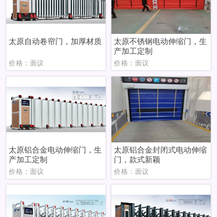
太原自动卷帘门，加厚材质
太原不锈钢电动伸缩门，生
产加工定制
价格：面议
价格：面议
太原铝合金电动伸缩门，生
太原铝合金封闭式电动伸缩
产加工定制
门，款式新颖
价格：面议
价格：面议