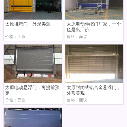
太原堆积门，外形美观
太原电动伸缩门厂家，一个
也是出厂价
价格：面议
价格：面议
太原电动悬浮门，可提前预
太原封闭式铝合金悬浮门，
定
外形美观
价格：面议
价格：面议