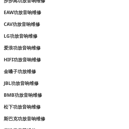
步步高功放音响维修
EAW功放音响维修
CAV功放音响维修
LG功放音响维修
爱浪功放音响维修
HIFI功放音响维修
金嗓子功放维修
JBL功放音响维修
BMB功放音响维修
松下功放音响维修
斯巴克功放音响维修