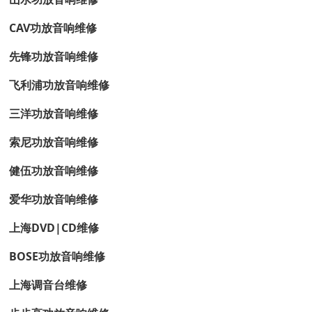
CAV功放音响维修
先锋功放音响维修
飞利浦功放音响维修
三洋功放音响维修
索尼功放音响维修
健伍功放音响维修
爱华功放音响维修
上海DVD|CD维修
BOSE功放音响维修
上海调音台维修