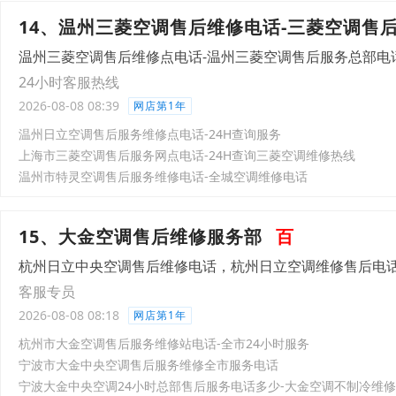
14、温州三菱空调售后维修电话-三菱空调售
温州三菱空调售后维修点电话-温州三菱空调售后服务总部电
24小时客服热线
2026-08-08 08:39
网店第1年
温州日立空调售后服务维修点电话-24H查询服务
上海市三菱空调售后服务网点电话-24H查询三菱空调维修热线
温州市特灵空调售后服务维修电话-全城空调维修电话
15、大金空调售后维修服务部
百
杭州日立中央空调售后维修电话，杭州日立空调维修售后电
客服专员
2026-08-08 08:18
网店第1年
杭州市大金空调售后服务维修站电话-全市24小时服务
宁波市大金中央空调售后服务维修全市服务电话
宁波大金中央空调24小时总部售后服务电话多少-大金空调不制冷维修