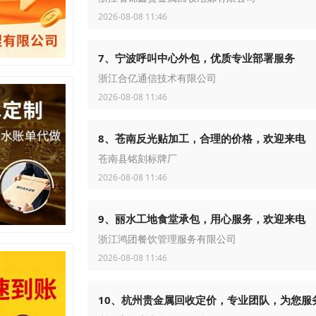
2026-08-08 11:46
7、宁波呼叫中心外包，优质专业部署服务
浙江合亿通信技术有限公司
2026-08-08 11:46
8、苍南反光贴加工，合理的价格，欢迎来电
苍南县铭刻标牌厂
2026-08-08 11:46
9、丽水工地食堂承包，用心服务，欢迎来电
浙江鸿团餐饮管理服务有限公司
2026-08-08 11:46
10、杭州贵金属回收定价，专业团队，为您服