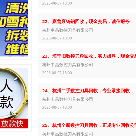
2026-08-07 18:00
22、嘉善废钨钢回收，现金交易，诚信服务
杭州申昌数控刀具有限公司
2026-08-07 18:00
23、海宁旧数控刀粒回收，实力雄厚，现金交
杭州申昌数控刀具有限公司
2026-08-07 18:00
24、杭州二手数控刀具回收，专业承接回收
杭州申昌数控刀具有限公司
2026-08-07 18:00
25、杭州全新数控刀具回收，正规专业回收公
杭州申昌数控刀具有限公司