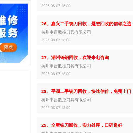
2026-08-07 18:00
26、嘉兴二手铣刀回收，是您回收的信赖之选
杭州申昌数控刀具有限公司
2026-08-07 18:00
27、湖州钨钢回收，欢迎来电咨询
杭州申昌数控刀具有限公司
2026-08-07 18:00
28、平湖二手铣刀回收，快速估价，免费上门
杭州申昌数控刀具有限公司
2026-08-07 18:00
29、全新铣刀回收，实力雄厚，口碑良好