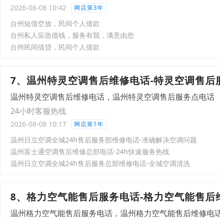
2026-08-08 10:42
网店第3年
台州短借空放，民间个人借款
台州私人应急借钱，服务有我，满意由您
台州民间借贷，民间个人借款
7、温州特灵空调售后维修电话-特灵空调售后
温州特灵空调售后维修电话，温州特灵空调售后服务点电话
24小时客服热线
2026-08-08 10:17
网店第1年
温州日立空调全城24h售后服务部维修电话-准确解决空调问题
温州富士通空调售后维修总部电话-24h快速服务热线
温州日立空调全城24h售后服务总部维修电话-全城空调清洗
8、格力空气能售后服务电话-格力空气能售后
温州格力空气能售后服务电话，温州格力空气能售后维修电