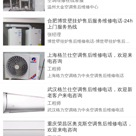
温州大金空调售后维修中心
合肥博世壁挂炉售后服务维修电话-24h
上门服务热线
张经理
博世壁挂炉售后维修电话-博世壁挂炉售后服务电话
上海格兰仕空调售后维修电话，欢迎来
电咨询
工程师
上海格力空调格力中央空调售后维修电话
武汉格兰仕空调售后维修电话，欢迎新
老客户来电咨询
工程师
武汉格力空调格力中央空调售后维修电话
重庆荣昌区奥克斯空调售后维修电话，
欢迎来电咨询