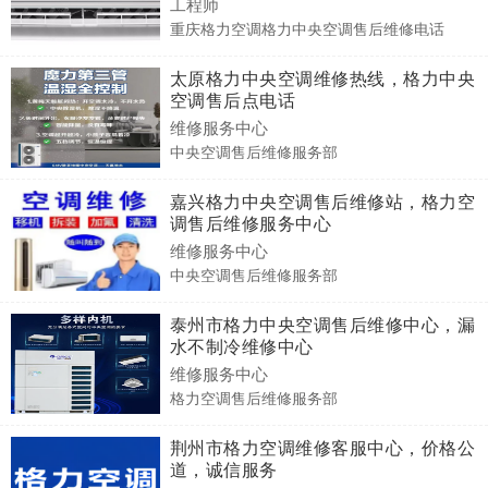
工程师
重庆格力空调格力中央空调售后维修电话
太原格力中央空调维修热线，格力中央
空调售后点电话
维修服务中心
中央空调售后维修服务部
嘉兴格力中央空调售后维修站，格力空
调售后维修服务中心
维修服务中心
中央空调售后维修服务部
泰州市格力中央空调售后维修中心，漏
水不制冷维修中心
维修服务中心
格力空调售后维修服务部
荆州市格力空调维修客服中心，价格公
道，诚信服务