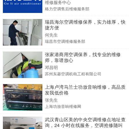
维修服务中心
格力空调售后维修服务部
瑞昌海尔空调维修保养，实力雄厚，快
捷方便
何先生
瑞昌市空调维修服务部
张家港商用空调保养，找专业的维修
师，靠谱放心
邓昌明
苏州东菱空调机电工程有限公司
上海卢湾马兰士功放音响维修，高品质
发我低价格
张先生
上海功放音响维修网
武汉青山区美的中央空调维修点地址查
询，24 小时在线服务，空调抢修随叫