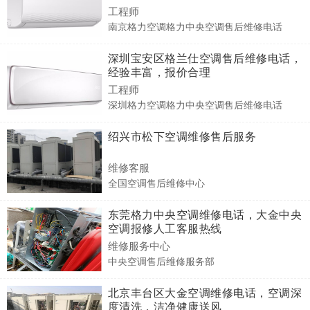
工程师
南京格力空调格力中央空调售后维修电话
深圳宝安区格兰仕空调售后维修电话，
经验丰富，报价合理
工程师
深圳格力空调格力中央空调售后维修电话
绍兴市松下空调维修售后服务
维修客服
全国空调售后维修中心
东莞格力中央空调维修电话，大金中央
空调报修人工客服热线
维修服务中心
中央空调售后维修服务部
北京丰台区大金空调维修电话，空调深
度清洗，洁净健康送风