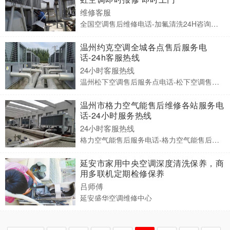
维修客服
全国空调售后维修电话-加氟清洗24H咨询服务热线
温州约克空调全城各点售后服务电
话-24h客服热线
24小时客服热线
温州松下空调售后服务点电话-松下空调售后维修电话
温州市格力空气能售后维修各站服务电
话-24小时服务热线
24小时客服热线
格力空气能售后服务电话-格力空气能售后维修电话
延安市家用中央空调深度清洗保养，商
用多联机定期检修保养
吕师傅
延安盛华空调维修中心