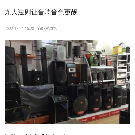
九大法则让音响音色更靓
2022-12-21 16:28 5507次浏览