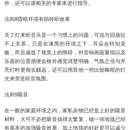
外，还可以请相关的专家来进行指导。
法则8昏暗环境有助聆听效果
关了灯来听音乐是一个习惯上的问题，可说与回放扯
不上关系，只是在漆黑的环境之下，耳朵会特别灵
敏，而且减低了视觉上的障碍，对音响画面重组以及
乐器的位置感便会格外感觉清楚明确，气氛之佳与开
亮灯时更相去颇远，还可以用其他一些比较幽暗的灯
光来营造听音氛围。
法则9吸音
在一般的家庭环境之内，家私杂物已经是上好的吸音
材料，大可不必把吸音搞得太繁复，铺一张地毯已经
有基本的加强吸音效果。加上地毯的好处是可以减少