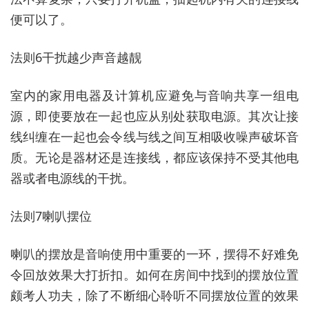
便可以了。
法则6干扰越少声音越靓
室内的家用电器及计算机应避免与音响共享一组电
源，即使要放在一起也应从别处获取电源。其次让接
线纠缠在一起也会令线与线之间互相吸收噪声破坏音
质。无论是器材还是连接线，都应该保持不受其他电
器或者电源线的干扰。
法则7喇叭摆位
喇叭的摆放是音响使用中重要的一环，摆得不好难免
令回放效果大打折扣。如何在房间中找到的摆放位置
颇考人功夫，除了不断细心聆听不同摆放位置的效果