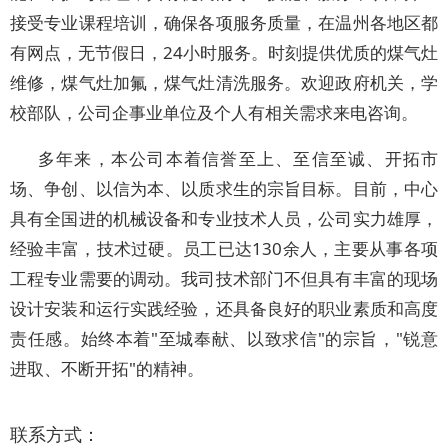
接受专业课程培训，确保各项服务质量，在温州各地区都
有网点，无节假日，24小时服务。时刻提供优质的煤气灶
维修，煤气灶加氟，煤气灶清洗服务。欢迎政府机关，学
校部队，公司企事业单位及个人有相关需求来电咨询。
多年来，本公司本着信誉至上、至信至诚、开拓市
场、争创、以信为本、以质求生的宗旨目标。目前，中心
具有全国进的机械设备和专业技术人员，公司实力雄厚，
经验丰富，技术过硬。员工已达130余人，主要从事各项
工程专业需要的调动。我司技术部门不但具有丰富的现场
设计安装和运行实践经验，还具备良好的职业素质和高度
责任感。始终本着"至城奉献、以致求信"的宗旨，"锐意
进取、不断开拓"的精神。
联系方式：