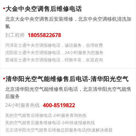
大金中央空调售后维修电话
北京大金中央空调售后安装维修，北京中央空调移机清洗加
氟
18055822678
刘工程师
菏泽富士通中央空调报修电话，诚信服务，合理收费
沈阳富士通中央空调报修电话，24小时服务为您服务
晋城富士通中央空调报修电话，经验丰富，欢迎咨询
清华阳光空气能维修售后电话-清华阳光空气
北京清华阳光空气能维修售后电话，北京清华阳光空气能售
后服务
400-8519822
24小时服务热线
美的空气能售后维修电话-24h服务查询热线
美的空气能售后服务维修电话-24h快速报修热线
北京清华阳光空气能售后维修总部服务电话(快速解决难题