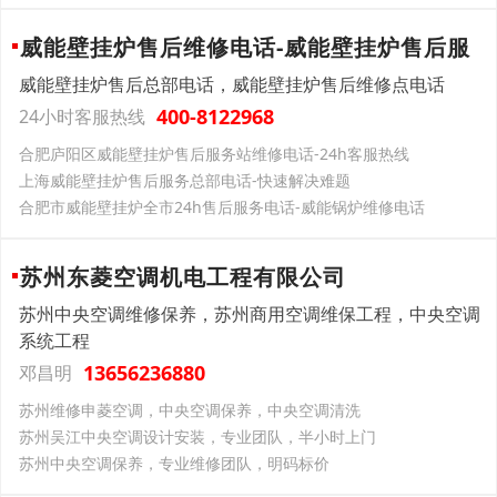
威能壁挂炉售后维修电话-威能壁挂炉售后服
威能壁挂炉售后总部电话，威能壁挂炉售后维修点电话
400-8122968
24小时客服热线
合肥庐阳区威能壁挂炉售后服务站维修电话-24h客服热线
上海威能壁挂炉售后服务总部电话-快速解决难题
合肥市威能壁挂炉全市24h售后服务电话-威能锅炉维修电话
苏州东菱空调机电工程有限公司
苏州中央空调维修保养，苏州商用空调维保工程，中央空调
系统工程
13656236880
邓昌明
苏州维修申菱空调，中央空调保养，中央空调清洗
苏州吴江中央空调设计安装，专业团队，半小时上门
苏州中央空调保养，专业维修团队，明码标价