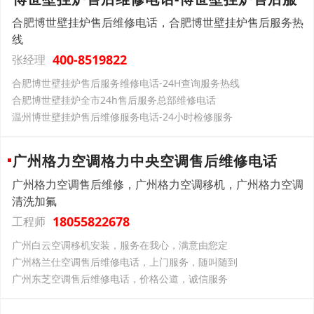
合肥博世壁挂炉售后维修电话，合肥博世壁挂炉售后服务热
线
400-8519822
张经理
合肥博世壁挂炉售后服务维修电话-24H查询服务热线
合肥博世壁挂炉全市24h售后服务总部维修电话
温州博世壁挂炉售后维修服务电话-24小时检修服务
广州格力空调格力中央空调售后维修电话
广州格力空调售后维修，广州格力空调移机，广州格力空调
清洗加氟
18055822678
工程师
广州白云空调移机安装，服务在我心，满意由您定
广州格兰仕空调售后维修电话，上门服务，随叫随到
广州东芝空调售后维修电话，价格公道，诚信服务