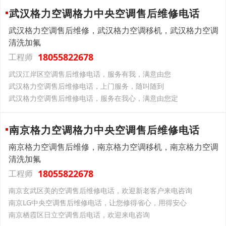
武汉格力空调格力中央空调售后维修电话
武汉格力空调售后维修，武汉格力空调移机，武汉格力空调
清洗加氟
18055822678
工程师
武汉江岸区空调售后维修电话，服务有我，满意由您
武汉格力空调售后维修电话，上门服务，随叫随到
武汉格力空调售后维修电话，服务在我心，满意由您定
南京格力空调格力中央空调售后维修电话
南京格力空调售后维修，南京格力空调移机，南京格力空调
清洗加氟
18055822678
工程师
南京玄武区美的空调售后维修电话，欢迎新老客户来电咨询
南京LG中央空调售后维修电话，让您修得省心，用得安心
南京栖霞区日立空调售后电话，欢迎来电咨询