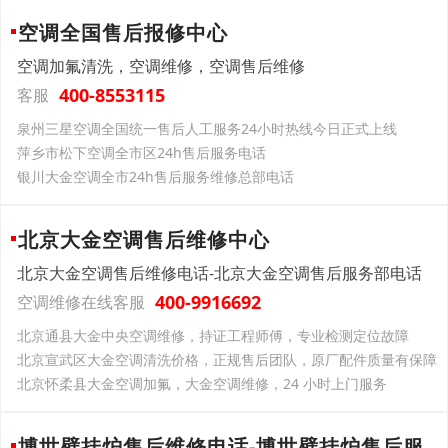
空调全国售后报修中心
空调加氟清洗，空调维修，空调售后维修
400-8553115
客服
泉州三星空调全国统一售后人工服务24小时热线今日正式上线
萍乡市松下空调全市区24h售后服务电话
银川大金空调全市24h售后服务维修总部电话
北京大金空调售后维修中心
北京大金空调售后维修电话-北京大金空调售后服务部电话
400-9916692
空调维修在线客服
北京通县大金中央空调维修，持证工程师傅，专业检测定位故障
北京宣武区大金空调清洗价格，正规售后团队，原厂配件质量有保障
北京怀柔县大金空调加氟，大金空调维修，24 小时上门服务
博世壁挂炉售后维修电话-博世壁挂炉售后服