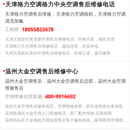
天津格力空调格力中央空调售后维修电话
天津格力空调售后维修，天津格力空调移机，天津格力空调
清洗加氟
18055822678
工程师
天津滨海新区奥克斯空调售后维修电话，经验丰富，报价合理
天津格兰仕空调售后维修电话，诚信经营，欢迎来电
天津滨海新区美的空调售后维修电话，价格公道，诚信服务
温州大金空调售后维修中心
温州大金空调售后，温州大金空调售后总部，温州大金空调
维修售后
400-9916692
空调维修在线客服
温州大金空调售后服务电话，空调维修保养，延长使用寿命更省电
温州瓯海区大金空调上门维修电话，原厂配件维修 品质保障
温州洞头区大金电机空调全国售后客户服务热线，家用商用空调维修，一站式贴心服务