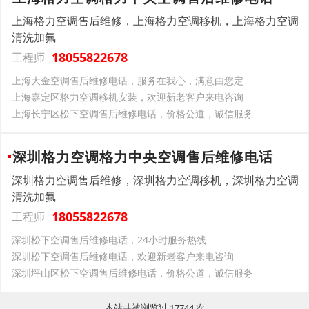
上海格力空调售后维修，上海格力空调移机，上海格力空调
清洗加氟
18055822678
工程师
上海大金空调售后维修电话，服务在我心，满意由您定
上海嘉定区格力空调移机安装，欢迎新老客户来电咨询
上海长宁区松下空调售后维修电话，价格公道，诚信服务
深圳格力空调格力中央空调售后维修电话
深圳格力空调售后维修，深圳格力空调移机，深圳格力空调
清洗加氟
18055822678
工程师
深圳松下空调售后维修电话，24小时服务热线
深圳松下空调售后维修电话，欢迎新老客户来电咨询
深圳坪山区松下空调售后维修电话，价格公道，诚信服务
本站共被浏览过 17744 次