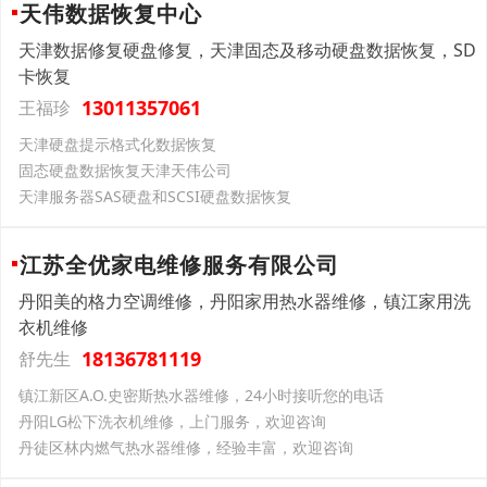
天伟数据恢复中心
天津数据修复硬盘修复，天津固态及移动硬盘数据恢复，SD
卡恢复
13011357061
王福珍
天津硬盘提示格式化数据恢复
固态硬盘数据恢复天津天伟公司
天津服务器SAS硬盘和SCSI硬盘数据恢复
江苏全优家电维修服务有限公司
丹阳美的格力空调维修，丹阳家用热水器维修，镇江家用洗
衣机维修
18136781119
舒先生
镇江新区A.O.史密斯热水器维修，24小时接听您的电话
丹阳LG松下洗衣机维修，上门服务，欢迎咨询
丹徒区林内燃气热水器维修，经验丰富，欢迎咨询