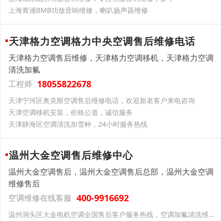
上海青浦BMB功放音响维修，喇叭扬声器维修
天津格力空调格力中央空调售后维修电话
天津格力空调售后维修，天津格力空调移机，天津格力空调
清洗加氟
18055822678
工程师
天津宁河区奥克斯空调售后维修电话，欢迎新老客户来电咨询
天津空调移机安装，价格公道，诚信服务
天津静海区空调清洗加雪种，24小时服务热线
温州大金空调售后维修中心
温州大金空调售后，温州大金空调售后总部，温州大金空调
维修售后
400-9916692
空调维修在线客服
温州洞头区大金电机空调全国售后客户服务热线，空调加氟清洗维修，全套服务更到位