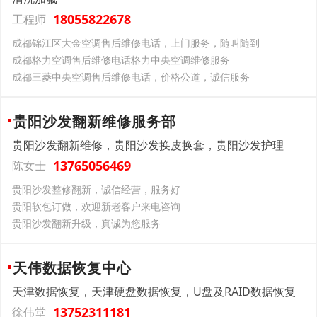
18055822678
工程师
成都锦江区大金空调售后维修电话，上门服务，随叫随到
成都格力空调售后维修电话格力中央空调维修服务
成都三菱中央空调售后维修电话，价格公道，诚信服务
贵阳沙发翻新维修服务部
贵阳沙发翻新维修，贵阳沙发换皮换套，贵阳沙发护理
13765056469
陈女士
贵阳沙发整修翻新，诚信经营，服务好
贵阳软包订做，欢迎新老客户来电咨询
贵阳沙发翻新升级，真诚为您服务
天伟数据恢复中心
天津数据恢复，天津硬盘数据恢复，U盘及RAID数据恢复
13752311181
徐伟堂