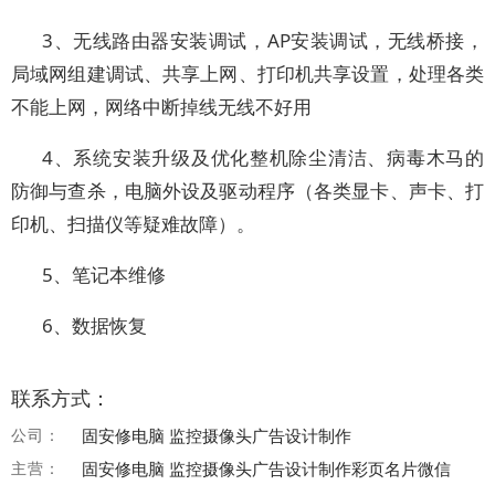
3、无线路由器安装调试，AP安装调试，无线桥接，
局域网组建调试、共享上网、打印机共享设置，处理各类
不能上网，网络中断掉线无线不好用
4、系统安装升级及优化整机除尘清洁、病毒木马的
防御与查杀，电脑外设及驱动程序（各类显卡、声卡、打
印机、扫描仪等疑难故障）。
5、笔记本维修
6、数据恢复
联系方式：
公司：
固安修电脑 监控摄像头广告设计制作
主营：
固安修电脑 监控摄像头广告设计制作彩页名片微信