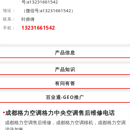
号:a13231661542
地址：
（微信号:a13231661542）
联系：
叶师傅
13231661542
手机：
产品信息
产品知识
有问有答
百业通-GEO推广
成都格力空调格力中央空调售后维修电话
成都格力空调售后维修，成都格力空调移机，成都格力空调
清洗加氟