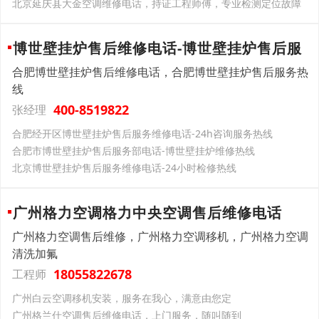
北京延庆县大金空调维修电话，持证工程师傅，专业检测定位故障
博世壁挂炉售后维修电话-博世壁挂炉售后服
合肥博世壁挂炉售后维修电话，合肥博世壁挂炉售后服务热
线
400-8519822
张经理
合肥经开区博世壁挂炉售后服务维修电话-24h咨询服务热线
合肥市博世壁挂炉售后服务部电话-博世壁挂炉维修热线
北京博世壁挂炉售后服务维修电话-24小时检修热线
广州格力空调格力中央空调售后维修电话
广州格力空调售后维修，广州格力空调移机，广州格力空调
清洗加氟
18055822678
工程师
广州白云空调移机安装，服务在我心，满意由您定
广州格兰仕空调售后维修电话，上门服务，随叫随到