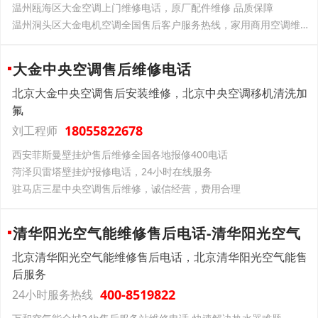
温州瓯海区大金空调上门维修电话，原厂配件维修 品质保障
温州洞头区大金电机空调全国售后客户服务热线，家用商用空调维修，一站式贴心服务
大金中央空调售后维修电话
北京大金中央空调售后安装维修，北京中央空调移机清洗加
氟
18055822678
刘工程师
西安菲斯曼壁挂炉售后维修全国各地报修400电话
菏泽贝雷塔壁挂炉报修电话，24小时在线服务
驻马店三星中央空调售后维修，诚信经营，费用合理
清华阳光空气能维修售后电话-清华阳光空气
北京清华阳光空气能维修售后电话，北京清华阳光空气能售
后服务
400-8519822
24小时服务热线