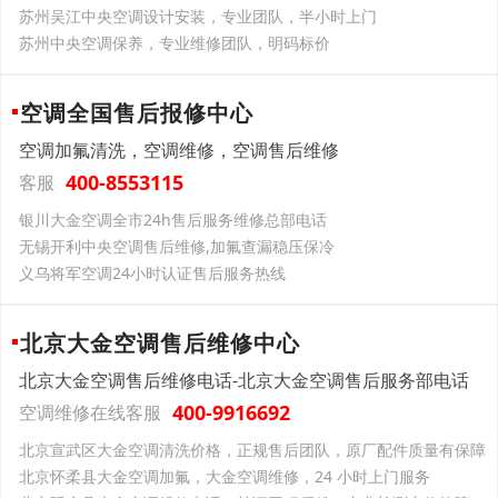
苏州吴江中央空调设计安装，专业团队，半小时上门
苏州中央空调保养，专业维修团队，明码标价
空调全国售后报修中心
空调加氟清洗，空调维修，空调售后维修
400-8553115
客服
银川大金空调全市24h售后服务维修总部电话
无锡开利中央空调售后维修,加氟查漏稳压保冷
义乌将军空调24小时认证售后服务热线
北京大金空调售后维修中心
北京大金空调售后维修电话-北京大金空调售后服务部电话
400-9916692
空调维修在线客服
北京宣武区大金空调清洗价格，正规售后团队，原厂配件质量有保障
北京怀柔县大金空调加氟，大金空调维修，24 小时上门服务