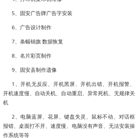
5、固安广告牌广告字安装
6、广告设计制作
7、条幅锦旗 数据恢复
8、名片彩页制作
9、固安县制作遗像
1、开机无反应、开机黑屏、开机出错、开机报警、
开机速度慢、自动关机、自动重启、异常死机、无规律关
机
2、电脑蓝屏、花屏、键盘失灵、鼠标不动、对话框
报错、桌面打不开、速度慢、电脑没有声音、无法安装操
作系统等等