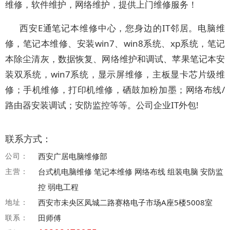
维修，软件维护，网络维护，提供上门维修服务！
西安E通笔记本维修中心，您身边的IT邻居。电脑维
修，笔记本维修、安装win7、win8系统、xp系统，笔记
本除尘清灰，数据恢复、网络维护和调试、苹果笔记本安
装双系统，win7系统，显示屏维修，主板显卡芯片级维
修；手机维修，打印机维修，硒鼓加粉加墨；网络布线/
路由器安装调试；安防监控等等。公司企业IT外包!
联系方式：
公司：
西安广居电脑维修部
主营：
台式机电脑维修 笔记本维修 网络布线 组装电脑 安防监
控 弱电工程
地址：
西安市未央区凤城二路赛格电子市场A座5楼5008室
联系：
田师傅