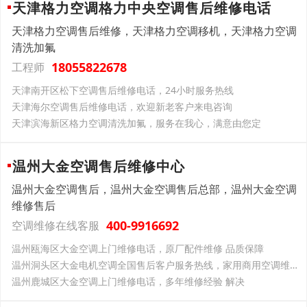
天津格力空调格力中央空调售后维修电话
天津格力空调售后维修，天津格力空调移机，天津格力空调
清洗加氟
18055822678
工程师
天津南开区松下空调售后维修电话，24小时服务热线
天津海尔空调售后维修电话，欢迎新老客户来电咨询
天津滨海新区格力空调清洗加氟，服务在我心，满意由您定
温州大金空调售后维修中心
温州大金空调售后，温州大金空调售后总部，温州大金空调
维修售后
400-9916692
空调维修在线客服
温州瓯海区大金空调上门维修电话，原厂配件维修 品质保障
温州洞头区大金电机空调全国售后客户服务热线，家用商用空调维修，一站式贴心服务
温州鹿城区大金空调上门维修电话，多年维修经验 解决