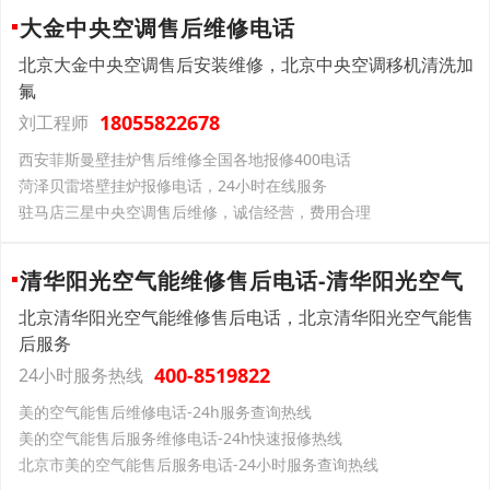
大金中央空调售后维修电话
北京大金中央空调售后安装维修，北京中央空调移机清洗加
氟
18055822678
刘工程师
西安菲斯曼壁挂炉售后维修全国各地报修400电话
菏泽贝雷塔壁挂炉报修电话，24小时在线服务
驻马店三星中央空调售后维修，诚信经营，费用合理
清华阳光空气能维修售后电话-清华阳光空气
北京清华阳光空气能维修售后电话，北京清华阳光空气能售
后服务
400-8519822
24小时服务热线
美的空气能售后维修电话-24h服务查询热线
美的空气能售后服务维修电话-24h快速报修热线
北京市美的空气能售后服务电话-24小时服务查询热线