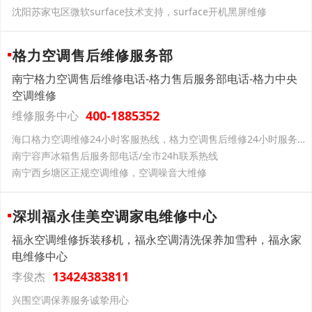
沈阳苏家屯区微软surface技术支持，surface开机黑屏维修
格力空调售后维修服务部
南宁格力空调售后维修电话-格力售后服务部电话-格力中央
空调维修
400-1885352
维修服务中心
海口格力空调维修24小时客服热线，格力空调售后维修24小时服务电话
南宁容声冰箱售后服务部电话/全市24h联系热线
南宁西乡塘区正规空调维修，空调噪音大维修
深圳福永佳美空调家电维修中心
福永空调维修拆装移机，福永空调清洗保养加雪种，福永家
电维修中心
13424383811
李俊杰
兴围空调保养服务诚挚用心