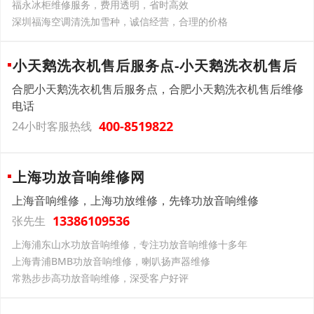
福永冰柜维修服务，费用透明，省时高效
深圳福海空调清洗加雪种，诚信经营，合理的价格
小天鹅洗衣机售后服务点-小天鹅洗衣机售后
合肥小天鹅洗衣机售后服务点，合肥小天鹅洗衣机售后维修
电话
400-8519822
24小时客服热线
上海功放音响维修网
上海音响维修，上海功放维修，先锋功放音响维修
13386109536
张先生
上海浦东山水功放音响维修，专注功放音响维修十多年
上海青浦BMB功放音响维修，喇叭扬声器维修
常熟步步高功放音响维修，深受客户好评