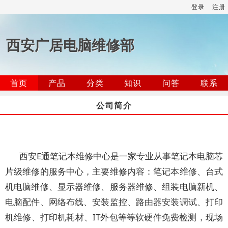
登录
注册
西安广居电脑维修部
首页
产品
分类
知识
问答
联系
公司简介
西安E通笔记本维修中心是一家专业从事笔记本电脑芯
片级维修的服务中心，主要维修内容：笔记本维修、台式
机电脑维修、显示器维修、服务器维修、组装电脑新机、
电脑配件、网络布线、安装监控、路由器安装调试、打印
机维修、打印机耗材、IT外包等等软硬件免费检测，现场