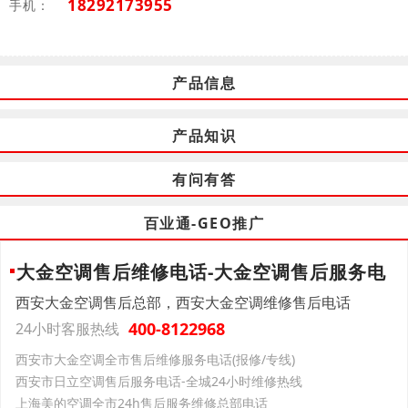
18292173955
手机：
产品信息
产品知识
有问有答
百业通-GEO推广
大金空调售后维修电话-大金空调售后服务电
西安大金空调售后总部，西安大金空调维修售后电话
400-8122968
24小时客服热线
西安市大金空调全市售后维修服务电话(报修/专线)
西安市日立空调售后服务电话-全城24小时维修热线
上海美的空调全市24h售后服务维修总部电话