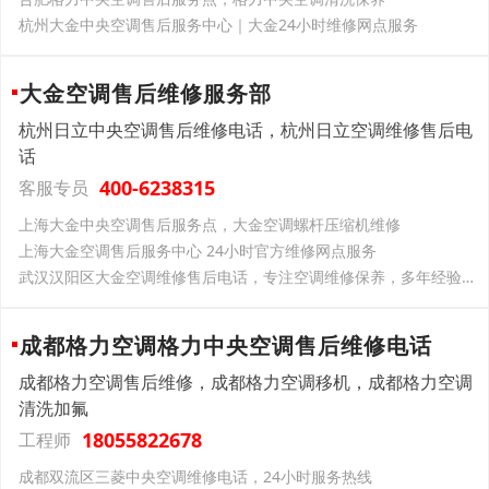
杭州大金中央空调售后服务中心｜大金24小时维修网点服务
大金空调售后维修服务部
杭州日立中央空调售后维修电话，杭州日立空调维修售后电
话
400-6238315
客服专员
上海大金中央空调售后服务点，大金空调螺杆压缩机维修
上海大金空调售后服务中心 24小时官方维修网点服务
武汉汉阳区大金空调维修售后电话，专注空调维修保养，多年经验更靠谱
成都格力空调格力中央空调售后维修电话
成都格力空调售后维修，成都格力空调移机，成都格力空调
清洗加氟
18055822678
工程师
成都双流区三菱中央空调维修电话，24小时服务热线