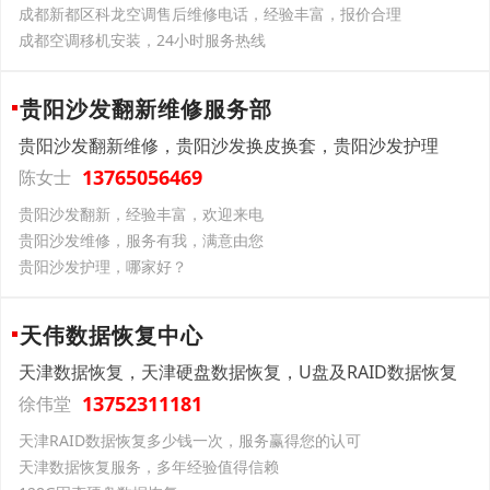
成都新都区科龙空调售后维修电话，经验丰富，报价合理
成都空调移机安装，24小时服务热线
贵阳沙发翻新维修服务部
贵阳沙发翻新维修，贵阳沙发换皮换套，贵阳沙发护理
13765056469
陈女士
贵阳沙发翻新，经验丰富，欢迎来电
贵阳沙发维修，服务有我，满意由您
贵阳沙发护理，哪家好？
天伟数据恢复中心
天津数据恢复，天津硬盘数据恢复，U盘及RAID数据恢复
13752311181
徐伟堂
天津RAID数据恢复多少钱一次，服务赢得您的认可
天津数据恢复服务，多年经验值得信赖