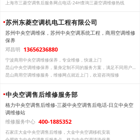
上海市三菱空调售后服务网点电话-24H查询三菱空调维修热线
苏州东菱空调机电工程有限公司
苏州中央空调维保，苏州中央空调系统工程，商用空调维修
保养
13656236880
邓昌明
宁波商用中央空调维修保养，专业维修，快速上门
昆山中央空调维修保养，量身定制不同的服务方案，满足不同用户需求
昆山商用空调维修服务，维修网点就近上门，欢迎咨询报修
中央空调售后维修服务部
格力中央空调售后维修-三菱中央空调售后电话-日立中央空
调维修站
400-1885352
维修服务中心
石家庄大金中央空调售后维修，大金中央空调移机安装
合肥格力中央空调售后服务点，格力中央空调清洗保养