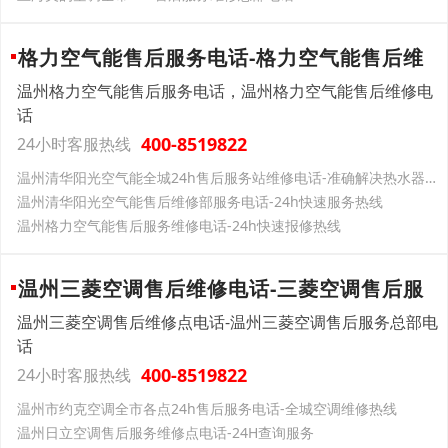
格力空气能售后服务电话-格力空气能售后维
温州格力空气能售后服务电话，温州格力空气能售后维修电
话
400-8519822
24小时客服热线
温州清华阳光空气能全城24h售后服务站维修电话-准确解决热水器问题
温州清华阳光空气能售后维修部服务电话-24h快速服务热线
温州格力空气能售后服务维修电话-24h快速报修热线
温州三菱空调售后维修电话-三菱空调售后服
温州三菱空调售后维修点电话-温州三菱空调售后服务总部电
话
400-8519822
24小时客服热线
温州市约克空调全市各点24h售后服务电话-全城空调维修热线
温州日立空调售后服务维修点电话-24H查询服务