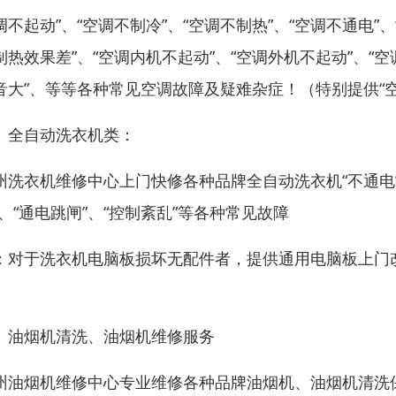
调不起动”、“空调不制冷”、“空调不制热”、“空调不通电”、
制热效果差”、“空调内机不起动”、“空调外机不起动”、“空
音大”、等等各种常见空调故障及疑难杂症！（特别提供“
、全自动洗衣机类：
州洗衣机维修中心上门快修各种品牌全自动洗衣机“不通电”、“
”、“通电跳闸”、“控制紊乱”等各种常见故障
：对于洗衣机电脑板损坏无配件者，提供通用电脑板上门
）
、油烟机清洗、油烟机维修服务
州油烟机维修中心专业维修各种品牌油烟机、油烟机清洗保养