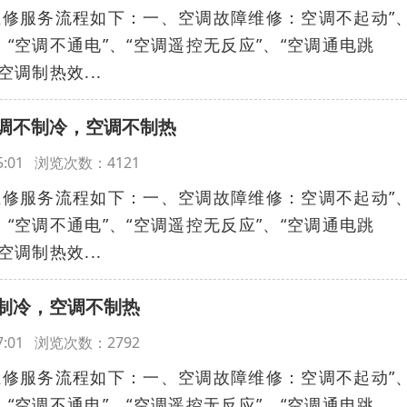
5上门维修服务流程如下：一、空调故障维修：空调不起动”
、“空调不通电”、“空调遥控无反应”、“空调通电跳
空调制热效...
调不制冷，空调不制热
:45:01 浏览次数：4121
5上门维修服务流程如下：一、空调故障维修：空调不起动”
、“空调不通电”、“空调遥控无反应”、“空调通电跳
空调制热效...
制冷，空调不制热
:47:01 浏览次数：2792
5上门维修服务流程如下：一、空调故障维修：空调不起动”
、“空调不通电”、“空调遥控无反应”、“空调通电跳