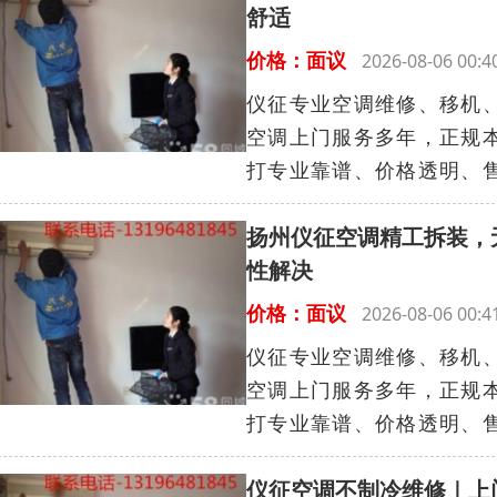
舒适
价格：面议
2026-08-06 0
仪征专业空调维修、移机
空调上门服务多年，正规
打专业靠谱、价格透明、售
扬州仪征空调精工拆装，
性解决
价格：面议
2026-08-06 0
仪征专业空调维修、移机
空调上门服务多年，正规
打专业靠谱、价格透明、售
仪征空调不制冷维修｜上