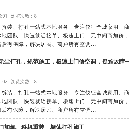
0:40:01 浏览次数：8
、拆装、打孔一站式本地服务！专注仪征全城家用、
本地团队，快速就近接单、极速上门，无中间商加价
后有保障，解决居民、商户所有空调...
无尘打孔，规范施工，极速上门修空调，疑难故障
0:41:02 浏览次数：8
、拆装、打孔一站式本地服务！专注仪征全城家用、
本地团队，快速就近接单、极速上门，无中间商加价
后有保障，解决居民、商户所有空调...
门加氟、移机重装、墙体打孔施工