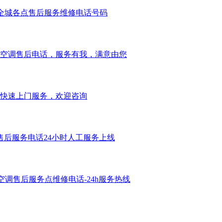
全城各点售后服务维修电话号码
空调售后电话，服务有我，满意由您
快速上门服务，欢迎咨询
后服务电话24小时人工服务上线
空调售后服务点维修电话-24h服务热线