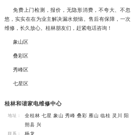
免费上门检测，报价，无隐形消费，不夸大、不忽
悠，实实在在为业主解决漏水烦恼。售后有保障，一次
维修，长久放心。桂林朋友们，赶紧电话咨询！
象山区
叠彩区
秀峰区
七星区
桂林和谐家电维修中心
全桂林 七星 象山 秀峰 叠彩 雁山 临桂 灵川 阳
地址：
朔县 兴
杨龙
联系：