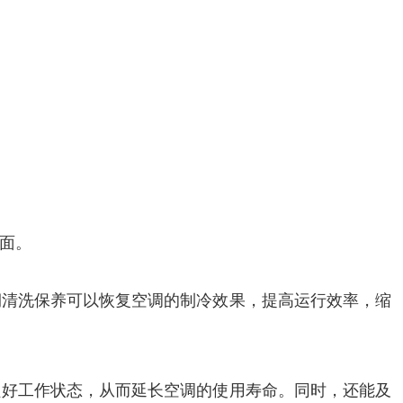
面‌。
期清洗保养可以恢复空调的制冷效果，提高运行效率，缩
良好工作状态，从而延长空调的使用寿命。同时，还能及