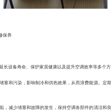
修保养
延长设备寿命、保护家居健康以及提升空调效率等多个方
内部堵塞和污染，影响制冷和供热效果，从而浪费能源。定
和水垢，减少堵塞和故障的发生，保持空调各部件的清洁和