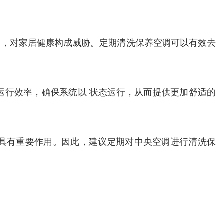
落，对家居健康构成威胁。定期清洗保养空调可以有效去
运行效率，确保系统以 状态运行，从而提供更加舒适的
具有重要作用。因此，建议定期对中央空调进行清洗保