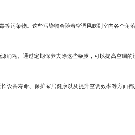
和病毒等污染物。这些污染物会随着空调风吹到室内各个角
加能源消耗。通过定期保养去除这些杂质，可以提高空调的
延长设备寿命、保护家居健康以及提升空调效率等方面都