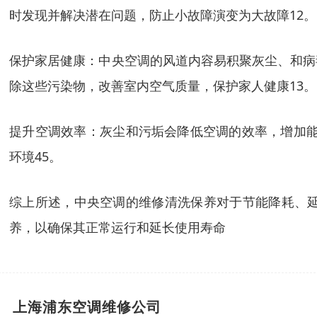
时发现并解决潜在问题，防止小故障演变为大故障‌12。
‌保护家居健康‌：中央空调的风道内容易积聚灰尘、
除这些污染物，改善室内空气质量，保护家人健康‌13。
‌提升空调效率‌：灰尘和污垢会降低空调的效率，增
环境‌45。
综上所述，中央空调的维修清洗保养对于节能降耗、
养，以确保其正常运行和延长使用寿命
上海浦东空调维修公司