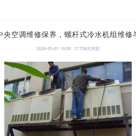
中央空调维修保养，螺杆式冷水机组维修
2026-05-01 10:00 21758次浏览