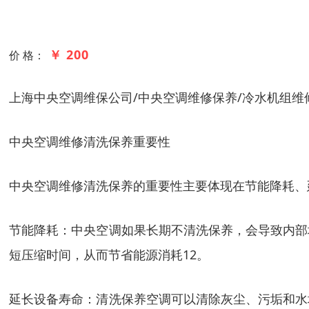
￥ 200
价 格：
上海中央空调维保公司/中央空调维修保养/冷水机组维‌‌
中央空调维修清洗保养重要性
‌中央空调维修清洗保养的重要性主要体现在节能降耗、
‌节能降耗‌：中央空调如果长期不清洗保养，会导致
短压缩时间，从而节省能源消耗‌12。
‌延长设备寿命‌：清洗保养空调可以清除灰尘、污垢