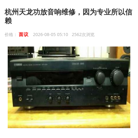
杭州天龙功放音响维修，因为专业所以信
赖
面议
价格：
2026-08-05 05:10 2562次浏览