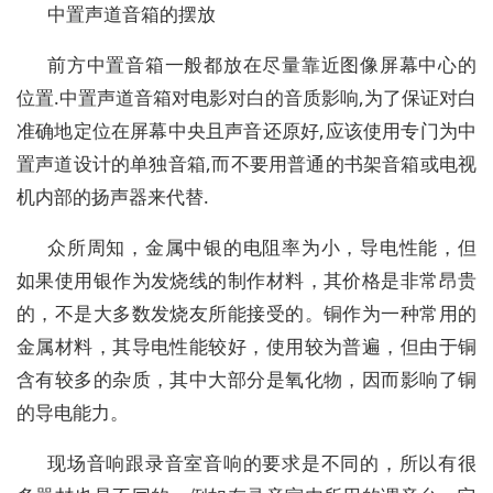
中置声道音箱的摆放
前方中置音箱一般都放在尽量靠近图像屏幕中心的
位置.中置声道音箱对电影对白的音质影响,为了保证对白
准确地定位在屏幕中央且声音还原好,应该使用专门为中
置声道设计的单独音箱,而不要用普通的书架音箱或电视
机内部的扬声器来代替.
众所周知，金属中银的电阻率为小，导电性能，但
如果使用银作为发烧线的制作材料，其价格是非常昂贵
的，不是大多数发烧友所能接受的。铜作为一种常用的
金属材料，其导电性能较好，使用较为普遍，但由于铜
含有较多的杂质，其中大部分是氧化物，因而影响了铜
的导电能力。
现场音响跟录音室音响的要求是不同的，所以有很