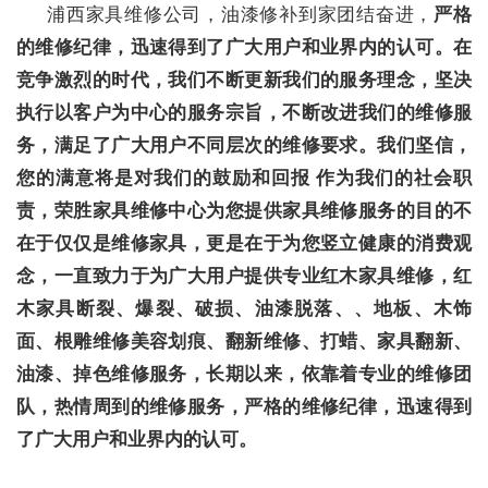
浦西家具维修公司，油漆修补到家团结奋进，
严格
的维修纪律，迅速得到了广大用户和业界内的认可
。在
竞争激烈的时代，我们不断更新我们的服务理念，坚决
执行以客户为中心的服务宗旨，不断改进我们的维修服
务，满足了广大用户不同层次的维修要求。我们坚信，
您的满意将是对我们的鼓励和回报 作为我们的社会职
责，荣胜家具维修中心为您提供家具维修服务的目的不
在于仅仅是维修家具，更是在于为您竖立健康的消费观
念，
一直致力于为广大用户提供专业红木家具维修，红
木家具断裂、爆裂、破损、油漆脱落、、地板、木饰
面、根雕维修美容划痕、翻新维修、打蜡、家具翻新、
油漆、掉色维修服务
，
长期以来，依靠着专业的维修团
队，热情周到的维修服务，严格的维修纪律，迅速得到
了广大用户和业界内的认可
。