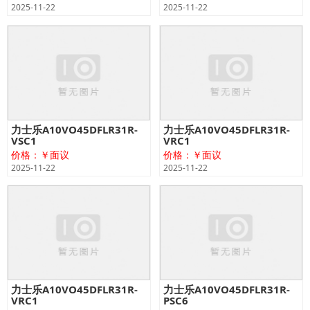
2025-11-22
2025-11-22
力士乐A10VO45DFLR31R-
力士乐A10VO45DFLR31R-
VSC1
VRC1
价格：￥面议
价格：￥面议
2025-11-22
2025-11-22
力士乐A10VO45DFLR31R-
力士乐A10VO45DFLR31R-
VRC1
PSC6