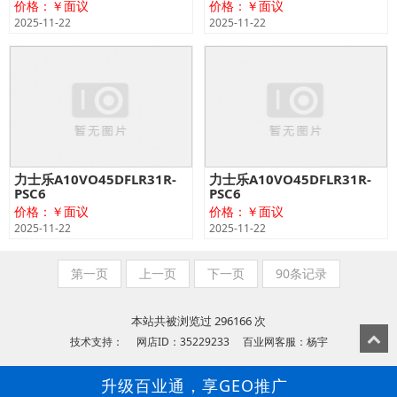
价格：￥面议
价格：￥面议
2025-11-22
2025-11-22
力士乐A10VO45DFLR31R-
力士乐A10VO45DFLR31R-
PSC6
PSC6
价格：￥面议
价格：￥面议
2025-11-22
2025-11-22
第一页
上一页
下一页
90条记录
本站共被浏览过 296166 次
技术支持： 网店ID：35229233 百业网客服：杨宇
升级百业通，享GEO推广