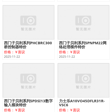
西门子贝利系列PHCBRC300
西门子贝利系列SPNPM22网
桥控制器特价
络处理模件特价
价格：￥面议
价格：￥面议
2025-11-22
2025-11-22
西门子贝利系列SPDSI13数字
力士乐A10VO45DFLR31R-
输入模块特价
VSC6
价格：￥面议
价格：￥面议